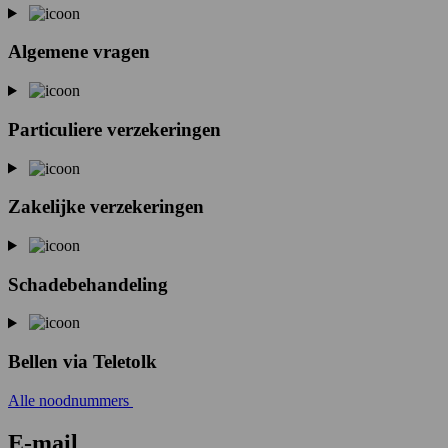
Algemene vragen
Particuliere verzekeringen
Zakelijke verzekeringen
Schadebehandeling
Bellen via Teletolk
Alle noodnummers
E-mail