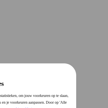
es
statistieken, om jouw voorkeuren op te slaan,
s en je voorkeuren aanpassen. Door op 'Alle