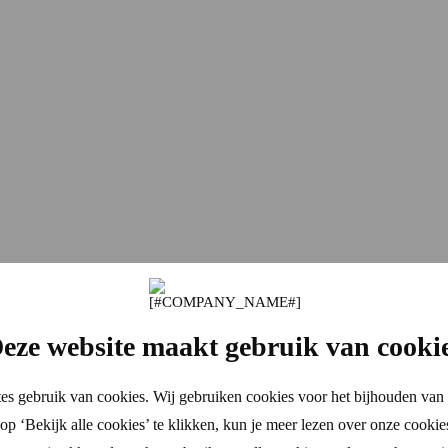
eze website maakt gebruik van cooki
es gebruik van cookies. Wij gebruiken cookies voor het bijhouden van 
p ‘Bekijk alle cookies’ te klikken, kun je meer lezen over onze cookie