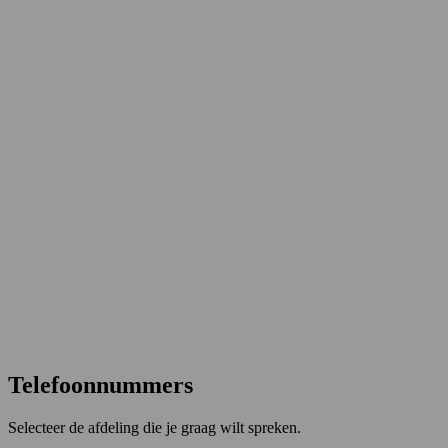
Telefoonnummers
Selecteer de afdeling die je graag wilt spreken.