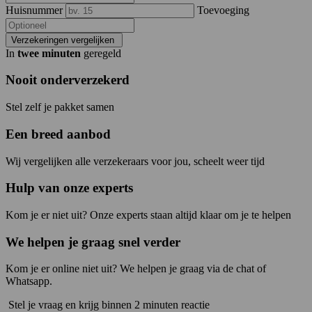
Huisnummer
Toevoeging
Verzekeringen vergelijken
In
twee minuten
geregeld
Nooit onderverzekerd
Stel zelf je pakket samen
Een breed aanbod
Wij vergelijken alle verzekeraars voor jou, scheelt weer tijd
Hulp van onze experts
Kom je er niet uit? Onze experts staan altijd klaar om je te helpen
We helpen je graag snel verder
Kom je er online niet uit? We helpen je graag via de chat of
Whatsapp.
Stel je vraag en krijg binnen 2 minuten reactie