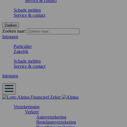
Service & contact
Schade melden
Service & contact
Zoeken
Zoeken naar:
Inloggen
Particulier
Zakelijk
Schade melden
Service & contact
Inloggen
Verzekeringen
Verkeer
Autoverzekering
Bestelautoverzekering