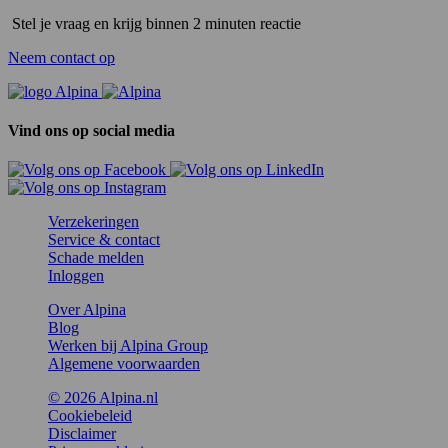
Stel je vraag en krijg binnen 2 minuten reactie
Neem contact op
Vind ons op social media
Verzekeringen
Service & contact
Schade melden
Inloggen
Over Alpina
Blog
Werken bij Alpina Group
Algemene voorwaarden
© 2026 Alpina.nl
Cookiebeleid
Disclaimer