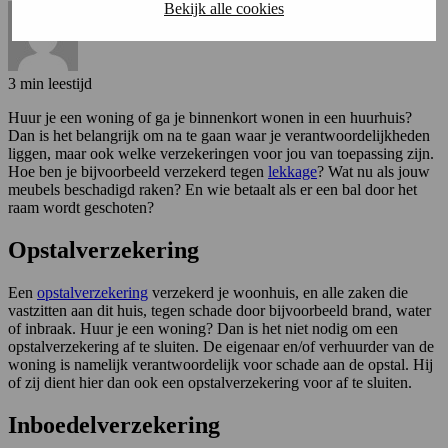
Bekijk alle cookies
3 min leestijd
Huur je een woning of ga je binnenkort wonen in een huurhuis?
Dan is het belangrijk om na te gaan waar je verantwoordelijkheden
liggen, maar ook welke verzekeringen voor jou van toepassing zijn.
Hoe ben je bijvoorbeeld verzekerd tegen
lekkage
? Wat nu als jouw
meubels beschadigd raken? En wie betaalt als er een bal door het
raam wordt geschoten?
Opstalverzekering
Een
opstalverzekering
verzekerd je woonhuis, en alle zaken die
vastzitten aan dit huis, tegen schade door bijvoorbeeld brand, water
of inbraak. Huur je een woning? Dan is het niet nodig om een
opstalverzekering af te sluiten. De eigenaar en/of verhuurder van de
woning is namelijk verantwoordelijk voor schade aan de opstal. Hij
of zij dient hier dan ook een opstalverzekering voor af te sluiten.
Inboedelverzekering