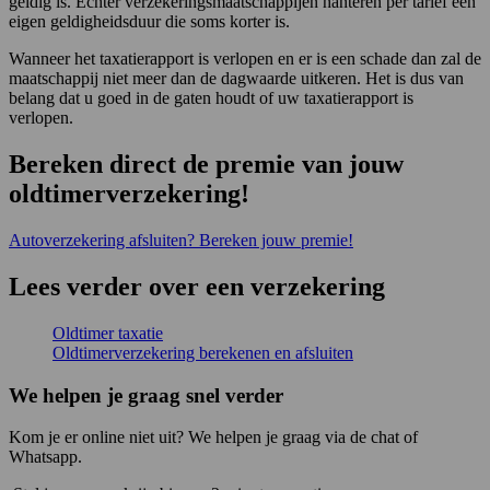
geldig is. Echter verzekeringsmaatschappijen hanteren per tarief een
eigen geldigheidsduur die soms korter is.
Wanneer het taxatierapport is verlopen en er is een schade dan zal de
maatschappij niet meer dan de dagwaarde uitkeren. Het is dus van
belang dat u goed in de gaten houdt of uw taxatierapport is
verlopen.
Bereken direct de premie van jouw
oldtimerverzekering!
Autoverzekering afsluiten? Bereken jouw premie!
Lees verder over een verzekering
Oldtimer taxatie
Oldtimerverzekering berekenen en afsluiten
We helpen je graag snel verder
Kom je er online niet uit? We helpen je graag via de chat of
Whatsapp.