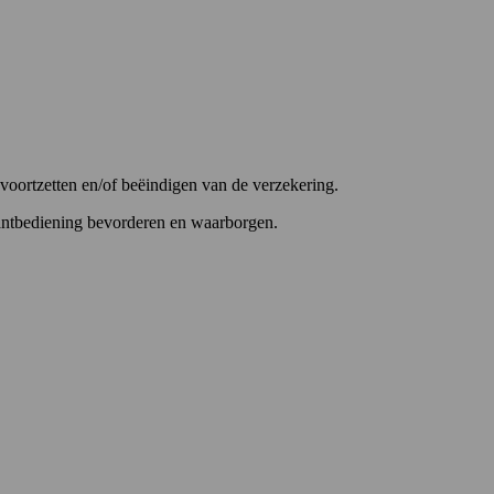
voortzetten en/of beëindigen van de verzekering.
lantbediening bevorderen en waarborgen.