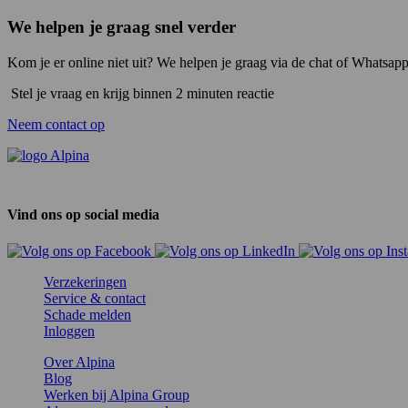
We helpen je graag snel verder
Kom je er online niet uit? We helpen je graag via de chat of Whatsapp
Stel je vraag en krijg binnen 2 minuten reactie
Neem contact op
Vind ons op social media
Verzekeringen
Service & contact
Schade melden
Inloggen
Over Alpina
Blog
Werken bij Alpina Group