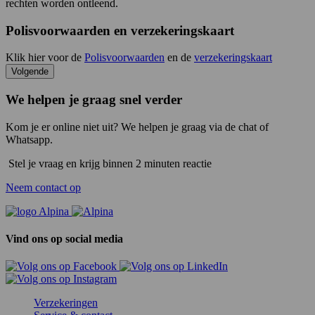
rechten worden ontleend.
Polisvoorwaarden en verzekeringskaart
Klik hier voor de
Polisvoorwaarden
en de
verzekeringskaart
Volgende
We helpen je graag snel verder
Kom je er online niet uit? We helpen je graag via de chat of
Whatsapp.
Stel je vraag en krijg binnen 2 minuten reactie
Neem contact op
Vind ons op social media
Verzekeringen