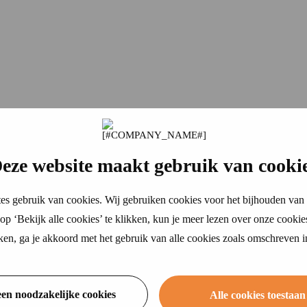
eze website maakt gebruik van cooki
es gebruik van cookies. Wij gebruiken cookies voor het bijhouden van 
p ‘Bekijk alle cookies’ te klikken, kun je meer lezen over onze cookie
ikken, ga je akkoord met het gebruik van alle cookies zoals omschreven 
een noodzakelijke cookies
Alle cookies toestaan