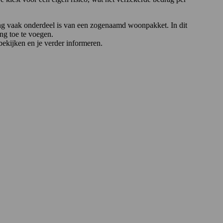
ing vaak onderdeel is van een zogenaamd woonpakket. In dit
ng toe te voegen.
ekijken en je verder informeren.