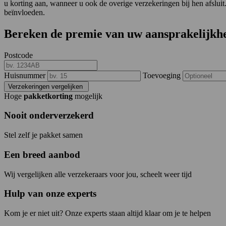
u korting aan, wanneer u ook de overige verzekeringen bij hen afsluit
beïnvloeden.
Bereken de premie van uw aansprakelijkh
Postcode
Huisnummer
Toevoeging
Verzekeringen vergelijken
Hoge
pakketkorting
mogelijk
Nooit onderverzekerd
Stel zelf je pakket samen
Een breed aanbod
Wij vergelijken alle verzekeraars voor jou, scheelt weer tijd
Hulp van onze experts
Kom je er niet uit? Onze experts staan altijd klaar om je te helpen