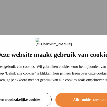
eze website maakt gebruik van cooki
es gebruik van cookies. Wij gebruiken cookies voor het bijhouden van 
p ‘Bekijk alle cookies’ te klikken, kun je meer lezen over onze cookie
ikken, ga je akkoord met het gebruik van alle cookies zoals omschreven 
een noodzakelijke cookies
Alle cookies toestaan