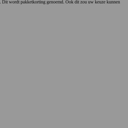
. Dit wordt pakketkorting genoemd. Ook dit zou uw keuze kunnen