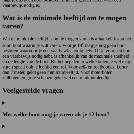
vaarbewijs nodig is.
Wat is de minimale leeftijd om te mogen
varen?
Wat de minimale leeftijd is om te mogen varen is afhankelijk van het
e
soort boot waarin je wilt varen. Voor je 18
mag je nog geen boot
besturen waarvoor je een vaarbewijs nodig hebt. Of je voor een boot
een vaarbewijs nodig hebt, is afhankelijk van de maximale snelheid
en de lengte van de boot. Bij het bepalen in welke boten je wel mag
varen speelt ook je leeftijd een rol. Voor zeil- en roeibootjes, korter
dan 7 meter, geldt geen minimumleeftijd. Voor motorboten,
zeilboten en grote schepen geldt wel een minimumleeftijd.
Veelgestelde vragen
Met welke boot mag je varen als je 12 bent?