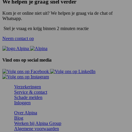
We helpen je graag snel verder
Kom je er online niet uit? We helpen je graag via de chat of
Whatsapp.
Stel je vraag en krijg binnen 2 minuten reactie
Neem contact op
Vind ons op social media
Verzekeringen
Service & contact
Schade melden
Inloggen
Over Alpina
Blog
Werken bij Alpina Group
Algemene voorwaarden