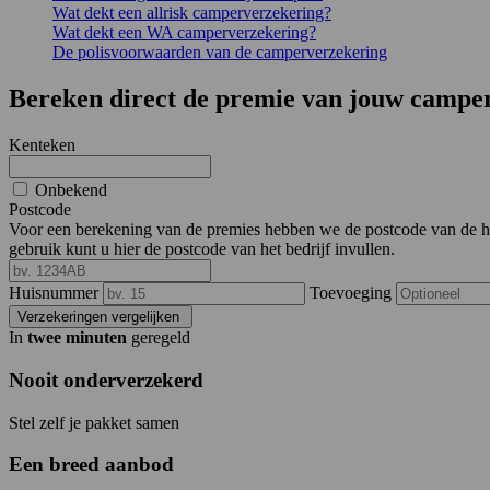
Wat dekt een allrisk camperverzekering?
Wat dekt een WA camperverzekering?
De polisvoorwaarden van de camperverzekering
Bereken direct de premie van jouw campe
Kenteken
Onbekend
Postcode
Voor een berekening van de premies hebben we de postcode van de hoofd
gebruik kunt u hier de postcode van het bedrijf invullen.
Huisnummer
Toevoeging
Verzekeringen vergelijken
In
twee minuten
geregeld
Nooit onderverzekerd
Stel zelf je pakket samen
Een breed aanbod