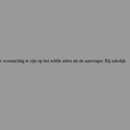
woonachtig te zijn op het zelfde adres als de aanvrager. Bij zakelijk