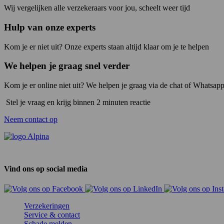
Wij vergelijken alle verzekeraars voor jou, scheelt weer tijd
Hulp van onze experts
Kom je er niet uit? Onze experts staan altijd klaar om je te helpen
We helpen je graag snel verder
Kom je er online niet uit? We helpen je graag via de chat of Whatsapp
Stel je vraag en krijg binnen 2 minuten reactie
Neem contact op
Vind ons op social media
Verzekeringen
Service & contact
Schade melden