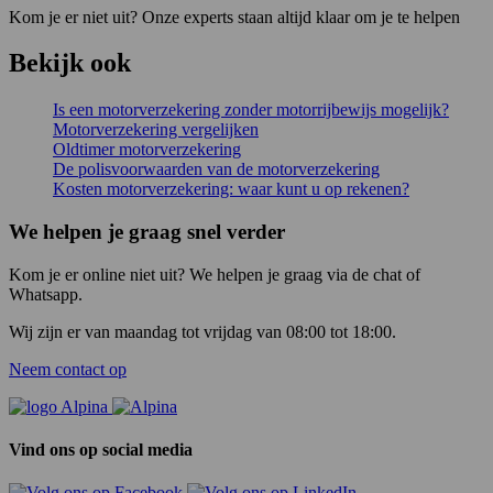
Kom je er niet uit? Onze experts staan altijd klaar om je te helpen
Bekijk ook
Is een motorverzekering zonder motorrijbewijs mogelijk?
Motorverzekering vergelijken
Oldtimer motorverzekering
De polisvoorwaarden van de motorverzekering
Kosten motorverzekering: waar kunt u op rekenen?
We helpen je graag snel verder
Kom je er online niet uit? We helpen je graag via de chat of
Whatsapp.
Wij zijn er van maandag tot vrijdag van 08:00 tot 18:00.
Neem contact op
Vind ons op social media