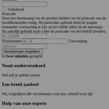
Onbekend
Postcode
Voor een berekening van de premies hebben we de postcode van de
hoofdbestuurder nodig. Bij particulier gebruik dient de jongste
bestuurder woonachtig te zijn op het zelfde adres als de aanvrager.
Bij zakelijk gebruik kunt u hier de postcode van het bedrijf invullen.
Huisnummer
Toevoeging
Verzekeringen vergelijken
In
twee minuten
geregeld
Nooit onderverzekerd
Stel zelf je pakket samen
Een breed aanbod
Wij vergelijken alle verzekeraars voor jou, scheelt weer tijd
Hulp van onze experts