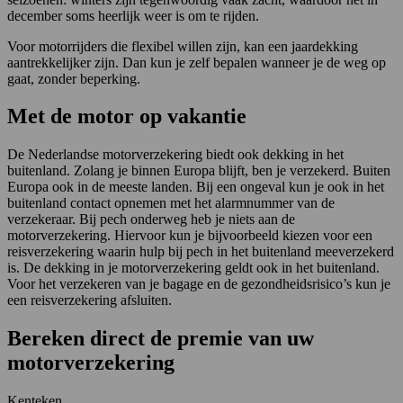
december soms heerlijk weer is om te rijden.
Voor motorrijders die flexibel willen zijn, kan een jaardekking
aantrekkelijker zijn. Dan kun je zelf bepalen wanneer je de weg op
gaat, zonder beperking.
Met de motor op vakantie
De Nederlandse motorverzekering biedt ook dekking in het
buitenland. Zolang je binnen Europa blijft, ben je verzekerd. Buiten
Europa ook in de meeste landen. Bij een ongeval kun je ook in het
buitenland contact opnemen met het alarmnummer van de
verzekeraar. Bij pech onderweg heb je niets aan de
motorverzekering. Hiervoor kun je bijvoorbeeld kiezen voor een
reisverzekering waarin hulp bij pech in het buitenland meeverzekerd
is. De dekking in je motorverzekering geldt ook in het buitenland.
Voor het verzekeren van je bagage en de gezondheidsrisico’s kun je
een reisverzekering afsluiten.
Bereken direct de premie van uw
motorverzekering
Kenteken