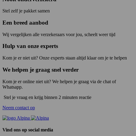
Stel zelf je pakket samen
Een breed aanbod
Wij vergelijken alle verzekeraars voor jou, scheelt weer tijd
Hulp van onze experts
Kom je er niet uit? Onze experts staan altijd klaar om je te helpen
We helpen je graag snel verder
Kom je er online niet uit? We helpen je graag via de chat of
Whatsapp.
Stel je vraag en krijg binnen 2 minuten reactie
Neem contact op
Vind ons op social media