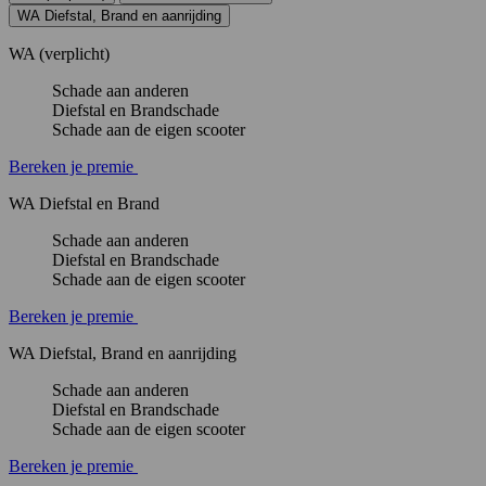
WA Diefstal, Brand en aanrijding
WA (verplicht)
Schade aan anderen
Diefstal en Brandschade
Schade aan de eigen scooter
Bereken je premie
WA Diefstal en Brand
Schade aan anderen
Diefstal en Brandschade
Schade aan de eigen scooter
Bereken je premie
WA Diefstal, Brand en aanrijding
Schade aan anderen
Diefstal en Brandschade
Schade aan de eigen scooter
Bereken je premie