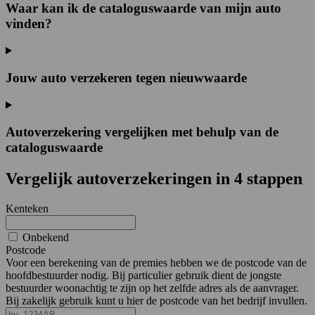
Waar kan ik de cataloguswaarde van mijn auto
vinden?
Jouw auto verzekeren tegen nieuwwaarde
Autoverzekering vergelijken met behulp van de
cataloguswaarde
Vergelijk autoverzekeringen in 4 stappen
Kenteken
Onbekend
Postcode
Voor een berekening van de premies hebben we de postcode van de
hoofdbestuurder nodig. Bij particulier gebruik dient de jongste
bestuurder woonachtig te zijn op het zelfde adres als de aanvrager.
Bij zakelijk gebruik kunt u hier de postcode van het bedrijf invullen.