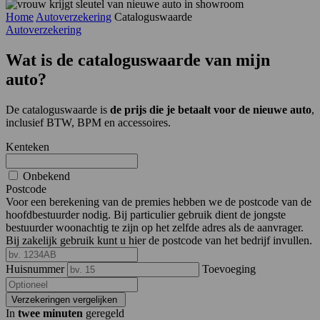
Home
Autoverzekering
Cataloguswaarde
Autoverzekering
Wat is de
cataloguswaarde
van mijn
auto?
De cataloguswaarde is
de prijs die je betaalt voor de nieuwe auto
,
inclusief BTW, BPM en accessoires.
Kenteken
Onbekend
Postcode
Voor een berekening van de premies hebben we de postcode van de
hoofdbestuurder nodig. Bij particulier gebruik dient de jongste
bestuurder woonachtig te zijn op het zelfde adres als de aanvrager.
Bij zakelijk gebruik kunt u hier de postcode van het bedrijf invullen.
Huisnummer
Toevoeging
Verzekeringen vergelijken
In
twee minuten
geregeld