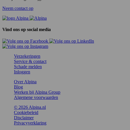
Neem contact op
Vind ons op social media
Verzekeringen
Service & contact
Schade melden
Inloggen
Over Alpina
Blog
Werken bij Alpina Group
Algemene voorwaarden
© 2026 Alpina.nl
Cookiebeleid
Disclaimer
Privacyverklaring