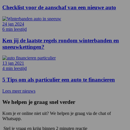
Checklist voor de aanschaf van een nieuwe auto
24 jan 2024
6 min leestijd
Ken jij de laatste regels rondom winterbanden en
sneeuwkettingen?
13 jan 2021
4 min leestijd
5 Tips om als particulier een auto te financieren
Lees meer nieuws
We helpen je graag snel verder
Kom je er online niet uit? We helpen je graag via de chat of
Whatsapp.
Stel je vraag en krijg binnen 2 minuten reactie