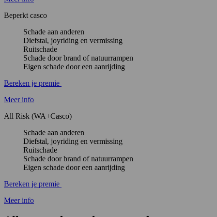
Beperkt casco
Schade aan anderen
Diefstal, joyriding en vermissing
Ruitschade
Schade door brand of natuurrampen
Eigen schade door een aanrijding
Bereken je premie
Meer info
All Risk (WA+Casco)
Schade aan anderen
Diefstal, joyriding en vermissing
Ruitschade
Schade door brand of natuurrampen
Eigen schade door een aanrijding
Bereken je premie
Meer info