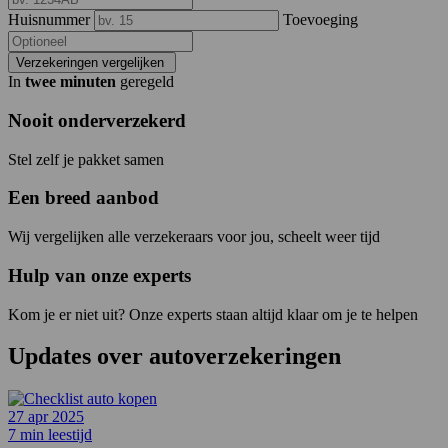
Huisnummer
Toevoeging
Verzekeringen vergelijken
In
twee minuten
geregeld
Nooit onderverzekerd
Stel zelf je pakket samen
Een breed aanbod
Wij vergelijken alle verzekeraars voor jou, scheelt weer tijd
Hulp van onze experts
Kom je er niet uit? Onze experts staan altijd klaar om je te helpen
Updates over
autoverzekeringen
27 apr 2025
7 min leestijd