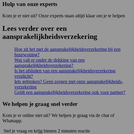
Hulp van onze experts
Kom je er niet uit? Onze experts staan altijd klaar om je te helpen
Lees verder over een
aansprakelijkheidsverzekering
Hoe zit het met de aansprakelijkheidsverzekering bij een
huurwoning?
Wat valt er onder de dekking van een
aansprakelijkheidsverzekering?
Is het afsluiten van een aansprakelijkheidsverzekering
verplicht?
Iets gebroken? Geen zorgen met onze aansprakelijkheids­
verzekering
Geldt een aansprakelijkheidsverzekering ook voor partner?
We helpen je graag snel verder
Kom je er online niet uit? We helpen je graag via de chat of
Whatsapp.
Stel je vraag en krijg binnen 2 minuten reactie