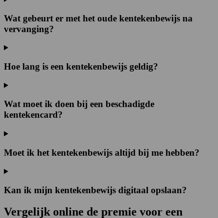
Wat gebeurt er met het oude kentekenbewijs na
vervanging?
Hoe lang is een kentekenbewijs geldig?
Wat moet ik doen bij een beschadigde
kentekencard?
Moet ik het kentekenbewijs altijd bij me hebben?
Kan ik mijn kentekenbewijs digitaal opslaan?
Vergelijk online de premie voor een