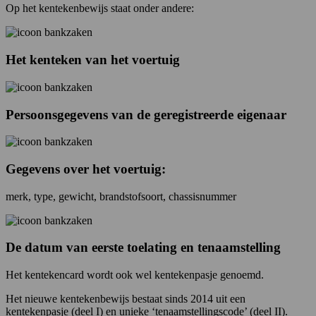
Op het kentekenbewijs staat onder andere:
Het kenteken van het voertuig
Persoonsgegevens van de geregistreerde eigenaar
Gegevens over het voertuig:
merk, type, gewicht, brandstofsoort, chassisnummer
De datum van eerste toelating en tenaamstelling
Het kentekencard wordt ook wel kentekenpasje genoemd.
Het nieuwe kentekenbewijs bestaat sinds 2014 uit een
kentekenpasje (deel I) en unieke ‘tenaamstellingscode’ (deel II).