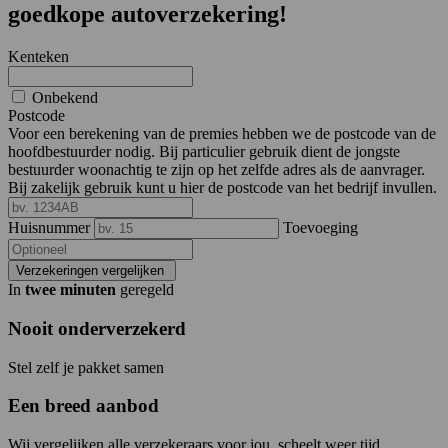
goedkope autoverzekering!
Kenteken
Onbekend
Postcode
Voor een berekening van de premies hebben we de postcode van de
hoofdbestuurder nodig. Bij particulier gebruik dient de jongste
bestuurder woonachtig te zijn op het zelfde adres als de aanvrager.
Bij zakelijk gebruik kunt u hier de postcode van het bedrijf invullen.
Huisnummer
Toevoeging
Verzekeringen vergelijken
In
twee minuten
geregeld
Nooit onderverzekerd
Stel zelf je pakket samen
Een breed aanbod
Wij vergelijken alle verzekeraars voor jou, scheelt weer tijd