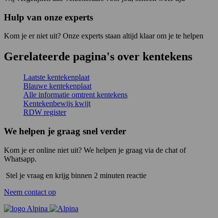
Hulp van onze experts
Kom je er niet uit? Onze experts staan altijd klaar om je te helpen
Gerelateerde pagina's over kentekens
Laatste kentekenplaat
Blauwe kentekenplaat
Alle informatie omtrent kentekens
Kentekenbewijs kwijt
RDW register
We helpen je graag snel verder
Kom je er online niet uit? We helpen je graag via de chat of
Whatsapp.
Stel je vraag en krijg binnen 2 minuten reactie
Neem contact op