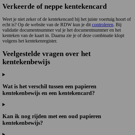
Verkeerde of neppe kentekencard
Weet je niet zeker of de kentekencard bij het juiste voertuig hoort of
echt is? Op de website van de RDW kun je dit
controleren
. Bij
validatie documentnummer vul je het documentnummer en het
kenteken van de kaart in. Daarna zie je of deze combinatie klopt
volgens het kentekenregister.
Veelgestelde vragen over het
kentekenbewijs
Wat is het verschil tussen een papieren
kentekenbewijs en een kentekencard?
Kan ik nog rijden met een oud papieren
kentekenbewijs?