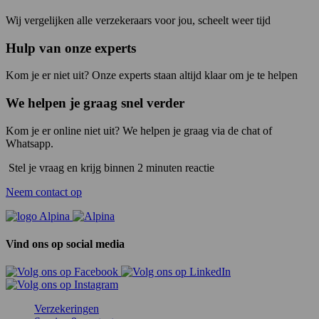
Wij vergelijken alle verzekeraars voor jou, scheelt weer tijd
Hulp van onze experts
Kom je er niet uit? Onze experts staan altijd klaar om je te helpen
We helpen je graag snel verder
Kom je er online niet uit? We helpen je graag via de chat of
Whatsapp.
Stel je vraag en krijg binnen 2 minuten reactie
Neem contact op
Vind ons op social media
Verzekeringen