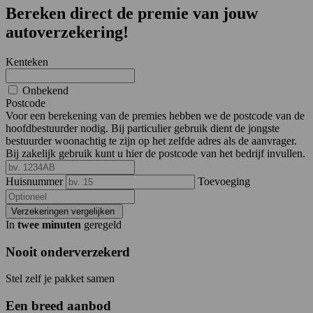
Bereken direct de premie van jouw
autoverzekering!
Kenteken
Onbekend
Postcode
Voor een berekening van de premies hebben we de postcode van de
hoofdbestuurder nodig. Bij particulier gebruik dient de jongste
bestuurder woonachtig te zijn op het zelfde adres als de aanvrager.
Bij zakelijk gebruik kunt u hier de postcode van het bedrijf invullen.
Huisnummer
Toevoeging
Verzekeringen vergelijken
In
twee minuten
geregeld
Nooit onderverzekerd
Stel zelf je pakket samen
Een breed aanbod