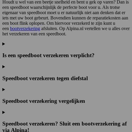
Houdt u wel van een beetje snelheid en bent u gek op varen? Dan is
een speedboot waarschijnlijk de perfecte boot voor u. Als trotse
eigenaar van speedboot moet u er natuurlijk niet aan denken dat er
iets met uw boot gebeurt. Bovendien kunnen de reparatiekosten aan
een boot flink oplopen. Om hiervoor verzekerd te zijn kunt u
een
bootverzekering
afsluiten. Op Alpina.nl vertellen we u alles over
het verzekeren van een speedboot.
Is een speedboot verzekeren verplicht?
Speedboot verzekeren tegen diefstal
Speedboot verzekering vergelijken
Speedboot verzekeren? Sluit een bootverzekering af
via Alpina!