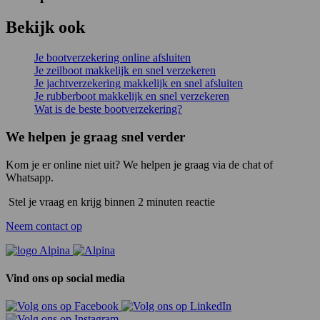
Bekijk ook
Je bootverzekering online afsluiten
Je zeilboot makkelijk en snel verzekeren
Je jachtverzekering makkelijk en snel afsluiten
Je rubberboot makkelijk en snel verzekeren
Wat is de beste bootverzekering?
We helpen je graag snel verder
Kom je er online niet uit? We helpen je graag via de chat of
Whatsapp.
Stel je vraag en krijg binnen 2 minuten reactie
Neem contact op
Vind ons op social media