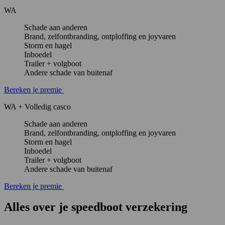
WA
Schade aan anderen
Brand, zelfontbranding, ontploffing en joyvaren
Storm en hagel
Inboedel
Trailer + volgboot
Andere schade van buitenaf
Bereken je premie
WA + Volledig casco
Schade aan anderen
Brand, zelfontbranding, ontploffing en joyvaren
Storm en hagel
Inboedel
Trailer + volgboot
Andere schade van buitenaf
Bereken je premie
Alles over
je speedboot verzekering