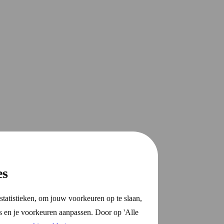
es
statistieken, om jouw voorkeuren op te slaan,
s en je voorkeuren aanpassen. Door op 'Alle