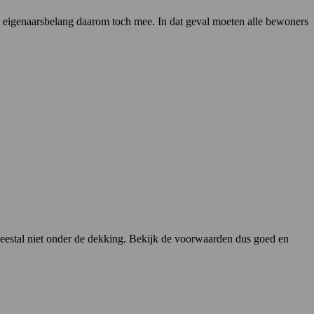
t eigenaarsbelang daarom toch mee. In dat geval moeten alle bewoners
 meestal niet onder de dekking. Bekijk de voorwaarden dus goed en