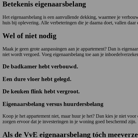
Betekenis eigenaarsbelang
Het eigenaarsbelang is een aanvullende dekking, waarmee je verbouwi
huis bij oplevering. Alle verbeteringen die je daarna doet, vallen daar 
Wel of niet nodig
Maak je geen grote aanpassingen aan je appartement? Dan is eigenaar
niet wordt vergoed. Voeg eigenaarsbelang toe aan je inboedelverzekeri
De badkamer hebt verbouwd.
Een dure vloer hebt gelegd.
De keuken flink hebt vergroot.
Eigenaarsbelang versus huurdersbelang
Koop je het appartement niet, maar huur je het? Dan kies je niet voor
zorgen ervoor dat je investeringen in je woning goed beschermd zijn.
Als de VvE eigenaarsbelang tóch meeverze