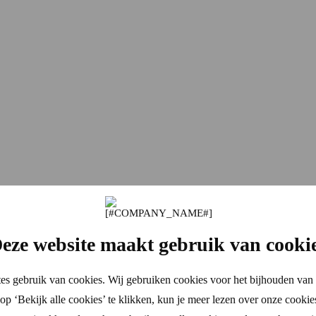
eze website maakt gebruik van cooki
es gebruik van cookies. Wij gebruiken cookies voor het bijhouden van 
p ‘Bekijk alle cookies’ te klikken, kun je meer lezen over onze cookie