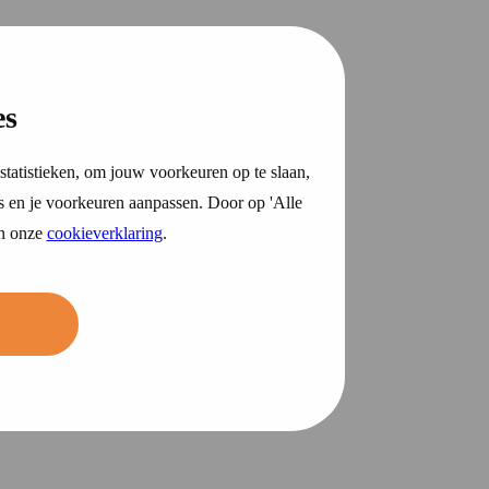
es
statistieken, om jouw voorkeuren op te slaan,
s en je voorkeuren aanpassen. Door op 'Alle
in onze
cookieverklaring
.