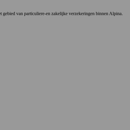
t gebied van particuliere-en zakelijke verzekeringen binnen Alpina.