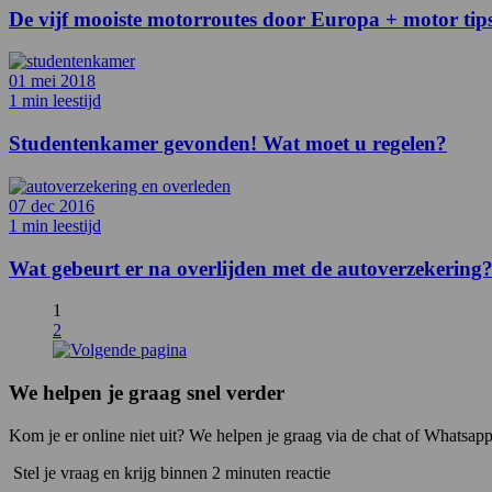
De vijf mooiste motorroutes door Europa + motor tip
01 mei 2018
1 min leestijd
Studentenkamer gevonden! Wat moet u regelen?
07 dec 2016
1 min leestijd
Wat gebeurt er na overlijden met de autoverzekering
1
2
We helpen je graag snel verder
Kom je er online niet uit? We helpen je graag via de chat of Whatsapp
Stel je vraag en krijg binnen 2 minuten reactie