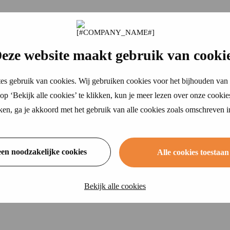
eze website maakt gebruik van cooki
es gebruik van cookies. Wij gebruiken cookies voor het bijhouden van 
p ‘Bekijk alle cookies’ te klikken, kun je meer lezen over onze cookie
ikken, ga je akkoord met het gebruik van alle cookies zoals omschreven 
een noodzakelijke cookies
Alle cookies toestaan
Bekijk alle cookies