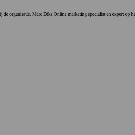
j de organisatie. Marc Diks Online marketing specialist en expert op he