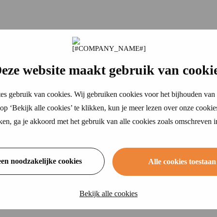
eze website maakt gebruik van cooki
es gebruik van cookies. Wij gebruiken cookies voor het bijhouden van 
p ‘Bekijk alle cookies’ te klikken, kun je meer lezen over onze cookie
ikken, ga je akkoord met het gebruik van alle cookies zoals omschreven 
een noodzakelijke cookies
Alle cookies toestaan
Bekijk alle cookies