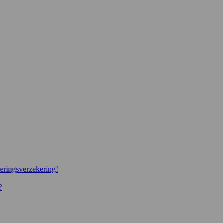
eringsverzekering!
?