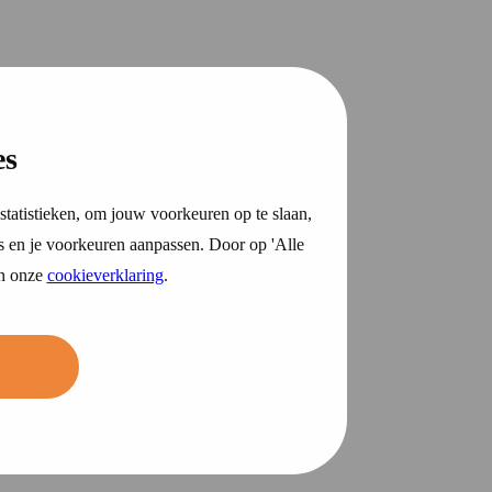
es
statistieken, om jouw voorkeuren op te slaan,
s en je voorkeuren aanpassen. Door op 'Alle
in onze
cookieverklaring
.