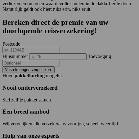
verliezen en om geen waardevolle spullen in de dakkoffer te doen.
Natuurlijk geldt ook hier: niks erin, niks eruit.
Bereken direct de premie van uw
doorlopende reisverzekering!
Postcode
Huisnummer
Toevoeging
Verzekeringen vergelijken
Hoge
pakketkorting
mogelijk
Nooit onderverzekerd
Stel zelf je pakket samen
Een breed aanbod
Wij vergelijken alle verzekeraars voor jou, scheelt weer tijd
Hulp van onze experts