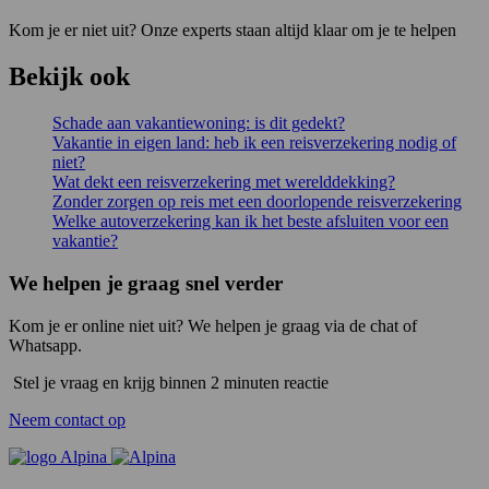
Kom je er niet uit? Onze experts staan altijd klaar om je te helpen
Bekijk ook
Schade aan vakantiewoning: is dit gedekt?
Vakantie in eigen land: heb ik een reisverzekering nodig of
niet?
Wat dekt een reisverzekering met werelddekking?
Zonder zorgen op reis met een doorlopende reisverzekering
Welke autoverzekering kan ik het beste afsluiten voor een
vakantie?
We helpen je graag snel verder
Kom je er online niet uit? We helpen je graag via de chat of
Whatsapp.
Stel je vraag en krijg binnen 2 minuten reactie
Neem contact op