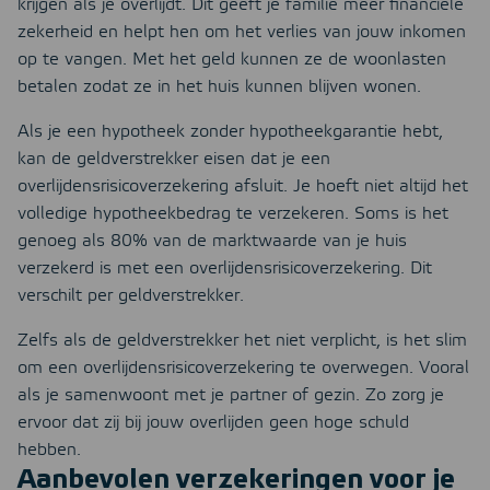
krijgen als je overlijdt. Dit geeft je familie meer financiële
zekerheid en helpt hen om het verlies van jouw inkomen
op te vangen. Met het geld kunnen ze de woonlasten
betalen zodat ze in het huis kunnen blijven wonen.
Als je een hypotheek zonder hypotheekgarantie hebt,
kan de geldverstrekker eisen dat je een
overlijdensrisicoverzekering afsluit. Je hoeft niet altijd het
volledige hypotheekbedrag te verzekeren. Soms is het
genoeg als 80% van de marktwaarde van je huis
verzekerd is met een overlijdensrisicoverzekering. Dit
verschilt per geldverstrekker.
Zelfs als de geldverstrekker het niet verplicht, is het slim
om een overlijdensrisicoverzekering te overwegen. Vooral
als je samenwoont met je partner of gezin. Zo zorg je
ervoor dat zij bij jouw overlijden geen hoge schuld
hebben.
Aanbevolen verzekeringen voor je