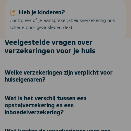
Heb je kinderen?
Controleer of je aansprakelijkheidsverzekering ook
schade door gezinsleden dekt.
Veelgestelde vragen over
verzekeringen voor je huis
Welke verzekeringen zijn verplicht voor
huiseigenaren?
Wat is het verschil tussen een
opstalverzekering en een
inboedelverzekering?