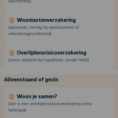
aannemers)
Woonlastenverzekering
(optioneel, handig bij werkloosheid of
arbeidsongeschiktheid)
Overlijdensrisicoverzekering
(soms verplicht bij hypotheek zonder NHG)
Alleenstaand of gezin
Woon je samen?
Dan is een overlijdensrisicoverzekering extra
belangrijk.