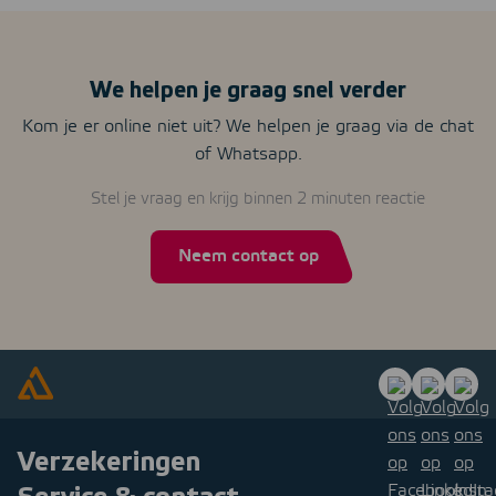
We helpen je graag snel verder
Kom je er online niet uit? We helpen je graag via de chat
of Whatsapp.
Stel je vraag en krijg binnen 2 minuten reactie
Neem contact op
Verzekeringen