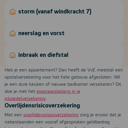
storm (vanaf windkracht 7)
neerslag en vorst
inbraak en diefstal
Heb je een appartement? Dan heeft de VvE meestal een
opstalverzekering voor het hele gebouw afgesloten. Wil
je een dure keuken of nieuwe badkamer verzekeren? Dit
doe je met het
eigenaarsbelang in je
inboedelverzekering
.
Overlijdensrisicoverzekering
Met een
overlijdensrisicoverzekering
zorg je ervoor dat je
nabestaanden een vooraf afgesproken geldbedrag