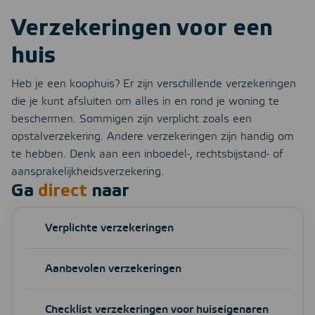
Verzekeringen voor een
huis
Heb je een koophuis? Er zijn verschillende verzekeringen
die je kunt afsluiten om alles in en rond je woning te
beschermen. Sommigen zijn verplicht zoals een
opstalverzekering. Andere verzekeringen zijn handig om
te hebben. Denk aan een inboedel-, rechtsbijstand- of
aansprakelijkheidsverzekering.
Ga
direct
naar
Verplichte verzekeringen
Aanbevolen verzekeringen
Checklist verzekeringen voor huiseigenaren