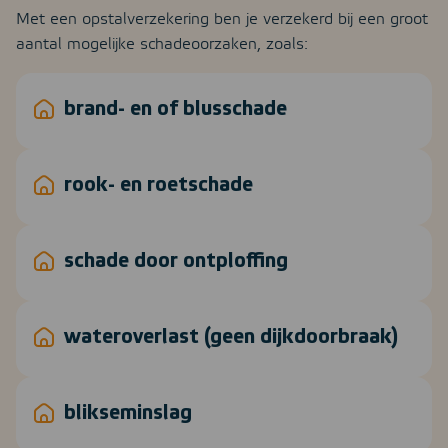
Met een opstalverzekering ben je verzekerd bij een groot
aantal mogelijke schadeoorzaken, zoals:
brand- en of blusschade
rook- en roetschade
schade door ontploffing
wateroverlast (geen dijkdoorbraak)
blikseminslag