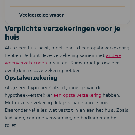
Veelgestelde vragen
Verplichte verzekeringen voor je
huis
Als je een huis bezit, moet je altijd een opstalverzekering
hebben. Je kunt deze verzekering samen met
andere
woonverzekeringen
afsluiten. Soms moet je ook een
overlijdensrisicoverzekering hebben.
Opstalverzekering
Als je een hypotheek afsluit, moet je van de
hypotheekverstrekker
een opstalverzekering
hebben.
Met deze verzekering dek je schade aan je huis.
Daaronder val alles wat vastzit in en aan het huis. Zoals
leidingen, centrale verwarming, de badkamer en het
toilet.