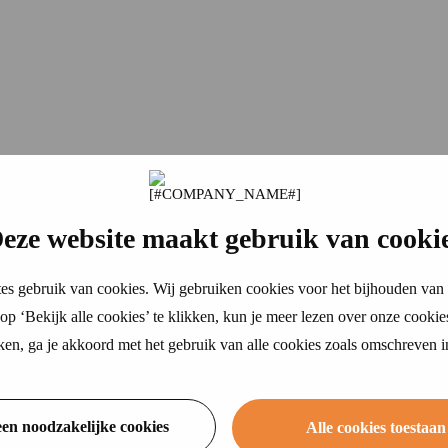
eze website maakt gebruik van cooki
es gebruik van cookies. Wij gebruiken cookies voor het bijhouden van 
p ‘Bekijk alle cookies’ te klikken, kun je meer lezen over onze cookie
ikken, ga je akkoord met het gebruik van alle cookies zoals omschreven 
een noodzakelijke cookies
Alle cookies toestaan