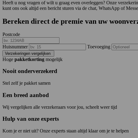
Heeft u nog vragen of wilt u graag even overleggen? Onze verzekering
kunt ons ook altijd een bericht sturen via de chat, WhatsApp of Mess
Bereken direct de premie van uw woonver
Postcode
Huisnummer
Toevoeging
Verzekeringen vergelijken
Hoge
pakketkorting
mogelijk
Nooit onderverzekerd
Stel zelf je pakket samen
Een breed aanbod
Wij vergelijken alle verzekeraars voor jou, scheelt weer tijd
Hulp van onze experts
Kom je er niet uit? Onze experts staan altijd klaar om je te helpen