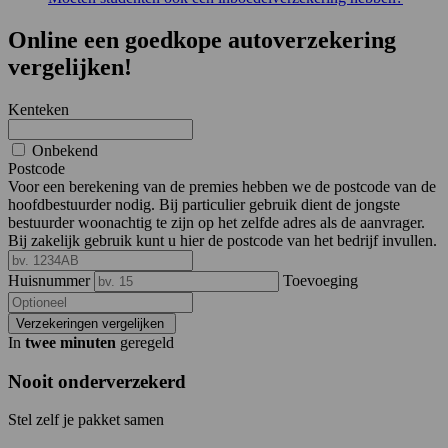
Online een goedkope autoverzekering
vergelijken!
Kenteken
Onbekend
Postcode
Voor een berekening van de premies hebben we de postcode van de
hoofdbestuurder nodig. Bij particulier gebruik dient de jongste
bestuurder woonachtig te zijn op het zelfde adres als de aanvrager.
Bij zakelijk gebruik kunt u hier de postcode van het bedrijf invullen.
Huisnummer
Toevoeging
Verzekeringen vergelijken
In
twee minuten
geregeld
Nooit onderverzekerd
Stel zelf je pakket samen