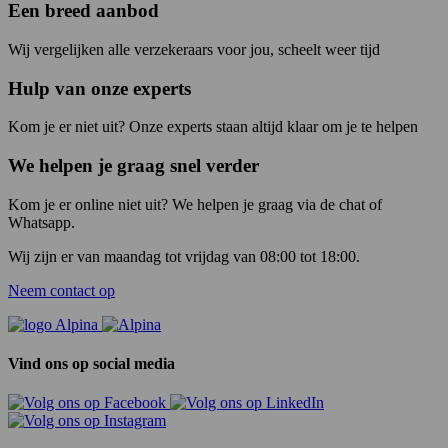
Een breed aanbod
Wij vergelijken alle verzekeraars voor jou, scheelt weer tijd
Hulp van onze experts
Kom je er niet uit? Onze experts staan altijd klaar om je te helpen
We helpen je graag snel verder
Kom je er online niet uit? We helpen je graag via de chat of
Whatsapp.
Wij zijn er van maandag tot vrijdag van 08:00 tot 18:00.
Neem contact op
Vind ons op social media