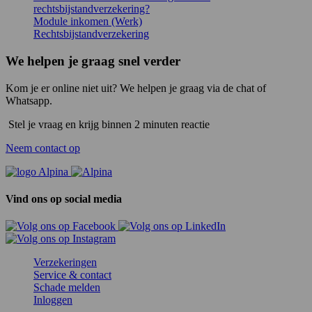
rechtsbijstandverzekering?
Module inkomen (Werk)
Rechtsbijstandverzekering
We helpen je graag snel verder
Kom je er online niet uit? We helpen je graag via de chat of
Whatsapp.
Stel je vraag en krijg binnen 2 minuten reactie
Neem contact op
Vind ons op social media
Verzekeringen
Service & contact
Schade melden
Inloggen