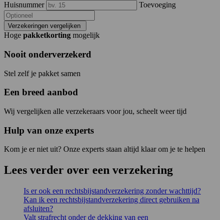
Huisnummer
Toevoeging
Verzekeringen vergelijken
Hoge
pakketkorting
mogelijk
Nooit onderverzekerd
Stel zelf je pakket samen
Een breed aanbod
Wij vergelijken alle verzekeraars voor jou, scheelt weer tijd
Hulp van onze experts
Kom je er niet uit? Onze experts staan altijd klaar om je te helpen
Lees verder over een verzekering
Is er ook een rechtsbijstandverzekering zonder wachttijd?
Kan ik een rechtsbijstandverzekering direct gebruiken na
afsluiten?
Valt strafrecht onder de dekking van een