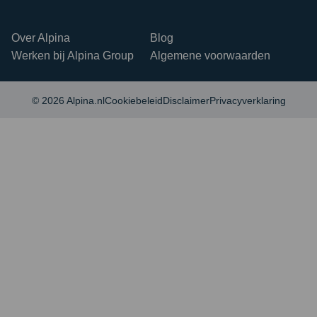
Over Alpina
Blog
Werken bij Alpina Group
Algemene voorwaarden
© 2026 Alpina.nl
Cookiebeleid
Disclaimer
Privacyverklaring