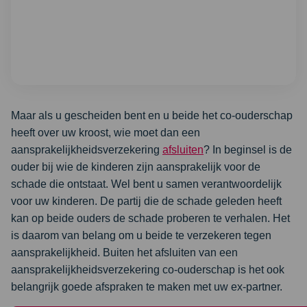
Maar als u gescheiden bent en u beide het co-ouderschap
heeft over uw kroost, wie moet dan een
aansprakelijkheidsverzekering
afsluiten
? In beginsel is de
ouder bij wie de kinderen zijn aansprakelijk voor de
schade die ontstaat. Wel bent u samen verantwoordelijk
voor uw kinderen. De partij die de schade geleden heeft
kan op beide ouders de schade proberen te verhalen. Het
is daarom van belang om u beide te verzekeren tegen
aansprakelijkheid. Buiten het afsluiten van een
aansprakelijkheidsverzekering co-ouderschap is het ook
belangrijk goede afspraken te maken met uw ex-partner.