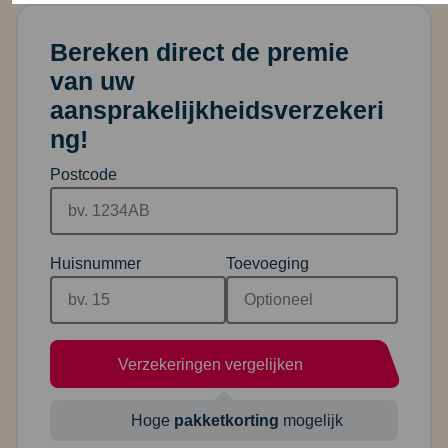
Bereken direct de premie
van uw
aansprakelijkheidsverzekeri
ng!
Postcode
Huisnummer
Toevoeging
Verzekeringen vergelijken
Hoge
pakketkorting
mogelijk