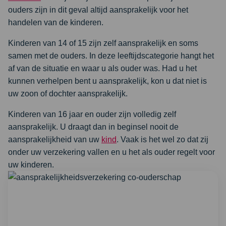
ouders zijn in dit geval altijd aansprakelijk voor het
handelen van de kinderen.
Kinderen van 14 of 15 zijn zelf aansprakelijk en soms
samen met de ouders. In deze leeftijdscategorie hangt het
af van de situatie en waar u als ouder was. Had u het
kunnen verhelpen bent u aansprakelijk, kon u dat niet is
uw zoon of dochter aansprakelijk.
Kinderen van 16 jaar en ouder zijn volledig zelf
aansprakelijk. U draagt dan in beginsel nooit de
aansprakelijkheid van uw
kind
. Vaak is het wel zo dat zij
onder uw verzekering vallen en u het als ouder regelt voor
uw kinderen.