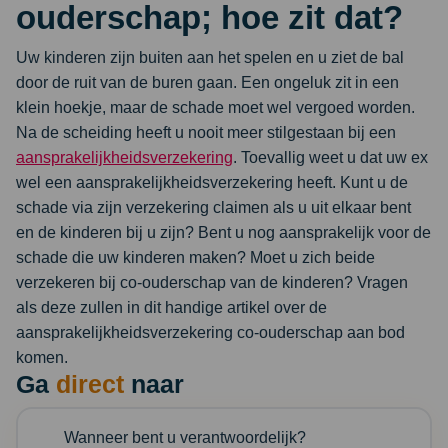
ouderschap; hoe zit dat?
Uw kinderen zijn buiten aan het spelen en u ziet de bal
door de ruit van de buren gaan. Een ongeluk zit in een
klein hoekje, maar de schade moet wel vergoed worden.
Na de scheiding heeft u nooit meer stilgestaan bij een
aansprakelijkheidsverzekering
. Toevallig weet u dat uw ex
wel een aansprakelijkheidsverzekering heeft. Kunt u de
schade via zijn verzekering claimen als u uit elkaar bent
en de kinderen bij u zijn? Bent u nog aansprakelijk voor de
schade die uw kinderen maken? Moet u zich beide
verzekeren bij co-ouderschap van de kinderen? Vragen
als deze zullen in dit handige artikel over de
aansprakelijkheidsverzekering co-ouderschap aan bod
komen.
Ga
direct
naar
Wanneer bent u verantwoordelijk?