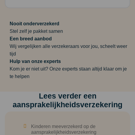
Nooit onderverzekerd
Stel zelf je pakket samen
Een breed aanbod
Wij vergelijken alle verzekeraars voor jou, scheelt weer
tijd
Hulp van onze experts
Kom je er niet uit? Onze experts staan altijd klaar om je
te helpen
Lees verder een
aansprakelijkheids­verzekering
Kinderen meeverzekerd op de
aansprakelijkheids­verzekering