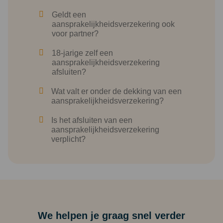
Geldt een
aansprakelijkheidsverzekering ook
voor partner?
18-jarige zelf een
aansprakelijkheidsverzekering
afsluiten?
Wat valt er onder de dekking van een
aansprakelijkheidsverzekering?
Is het afsluiten van een
aansprakelijkheidsverzekering
verplicht?
We helpen je graag snel verder