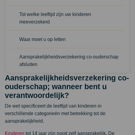
Tot welke leeftijd zijn uw kinderen
meeverzekerd
Waar moet u op letten
Aansprakelijkheidsverzekering co-ouderschap
afsluiten
Aansprakelijkheidsverzekering co-
ouderschap; wanneer bent u
verantwoordelijk?
De wet specificeert de leeftijd van kinderen in
verschillende categorieën met betrekking tot de
aansprakelijkheid.
Kinderen
tot 14 jaar zijn nooit zelf aansprakelijk. De