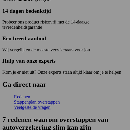
14 dagen bedenktijd
Probeer ons product risicovrij met de 14-daagse
tevredenheidsgarantie
Een breed aanbod
Wij vergelijken de meeste verzekeraars voor jou
Hulp van onze experts
Kom je er niet uit? Onze experts staan altijd klaar om je te helpen
Ga
direct
naar
Redenen
Stappenplan overstappen
Veelgestelde vragen
7 redenen waarom overstappen van
autoverzekering slim kan zijn