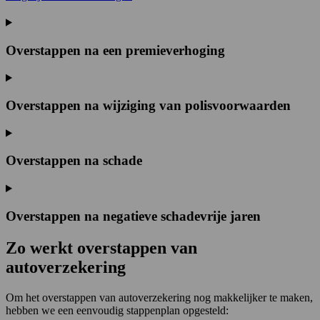
Overstappen na een premieverhoging
Overstappen na wijziging van polisvoorwaarden
Overstappen na schade
Overstappen na negatieve schadevrije jaren
Zo werkt overstappen van
autoverzekering
Om het overstappen van autoverzekering nog makkelijker te maken,
hebben we een eenvoudig stappenplan opgesteld: