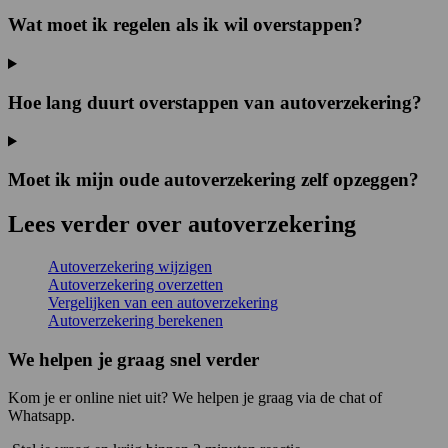
Wat moet ik regelen als ik wil overstappen?
Hoe lang duurt overstappen van autoverzekering?
Moet ik mijn oude autoverzekering zelf opzeggen?
Lees verder over autoverzekering
Autoverzekering wijzigen
Autoverzekering overzetten
Vergelijken van een autoverzekering
Autoverzekering berekenen
We helpen je graag snel verder
Kom je er online niet uit? We helpen je graag via de chat of
Whatsapp.