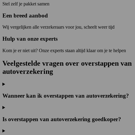
Stel zelf je pakket samen
Een breed aanbod
Wij vergelijken alle verzekeraars voor jou, scheelt weer tijd
Hulp van onze experts
Kom je er niet uit? Onze experts staan altijd klaar om je te helpen
Veelgestelde vragen over overstappen van
autoverzekering
Wanneer kan ik overstappen van autoverzekering?
Is overstappen van autoverzekering goedkoper?