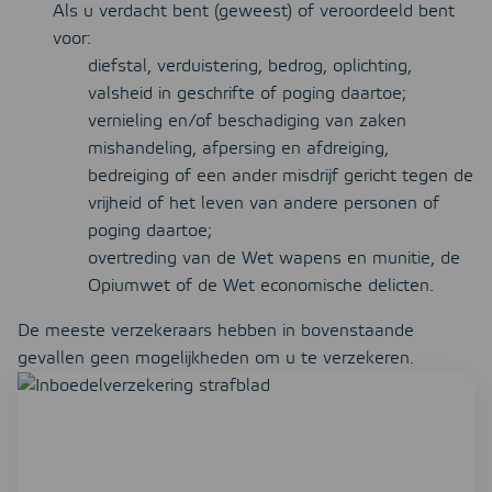
Als u verdacht bent (geweest) of veroordeeld bent
voor:
diefstal, verduistering, bedrog, oplichting,
valsheid in geschrifte of poging daartoe;
vernieling en/of beschadiging van zaken
mishandeling, afpersing en afdreiging,
bedreiging of een ander misdrijf gericht tegen de
vrijheid of het leven van andere personen of
poging daartoe;
overtreding van de Wet wapens en munitie, de
Opiumwet of de Wet economische delicten.
De meeste verzekeraars hebben in bovenstaande
gevallen geen mogelijkheden om u te verzekeren.