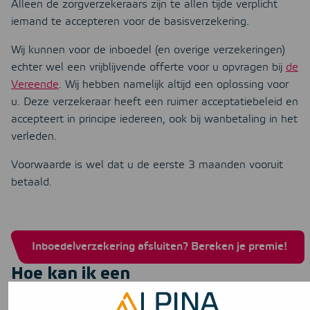
Alleen de zorgverzekeraars zijn te allen tijde verplicht
iemand te accepteren voor de basisverzekering.
Wij kunnen voor de inboedel (en overige verzekeringen)
echter wel een vrijblijvende offerte voor u opvragen bij
de
Vereende
. Wij hebben namelijk altijd een oplossing voor
u. Deze verzekeraar heeft een ruimer acceptatiebeleid en
accepteert in principe iedereen, ook bij wanbetaling in het
verleden.
Voorwaarde is wel dat u de eerste 3 maanden vooruit
betaald.
Inboedelverzekering afsluiten? Bereken je premie!
Hoe kan ik een
inboedelverzekering afsluiten met