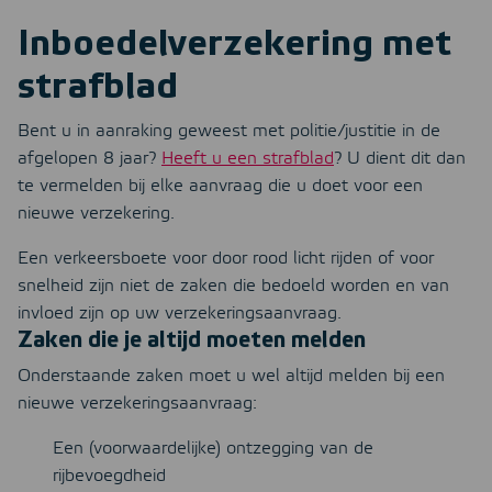
Inboedelverzekering met
strafblad
Bent u in aanraking geweest met politie/justitie in de
afgelopen 8 jaar?
Heeft u een strafblad
? U dient dit dan
te vermelden bij elke aanvraag die u doet voor een
nieuwe verzekering.
Een verkeersboete voor door rood licht rijden of voor
snelheid zijn niet de zaken die bedoeld worden en van
invloed zijn op uw verzekeringsaanvraag.
Zaken die je altijd moeten melden
Onderstaande zaken moet u wel altijd melden bij een
nieuwe verzekeringsaanvraag:
Een (voorwaardelijke) ontzegging van de
rijbevoegdheid