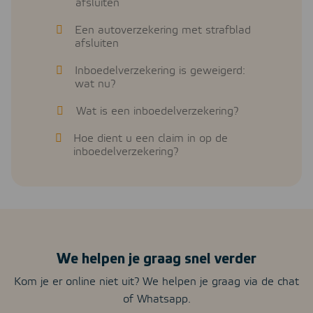
afsluiten
Een autoverzekering met strafblad
afsluiten
Inboedelverzekering is geweigerd:
wat nu?
Wat is een inboedelverzekering?
Hoe dient u een claim in op de
inboedelverzekering?
We helpen je graag snel verder
Kom je er online niet uit? We helpen je graag via de chat
of Whatsapp.