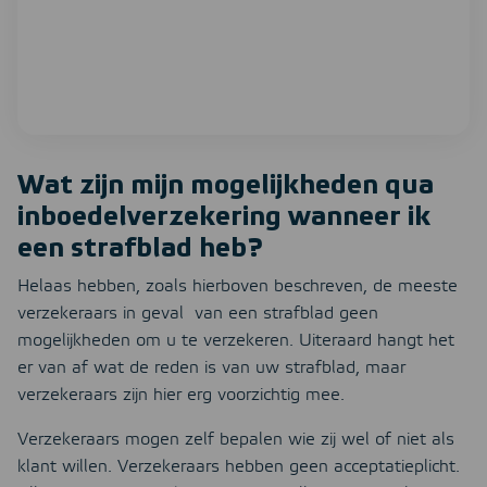
Wat zijn mijn mogelijkheden qua
inboedelverzekering wanneer ik
een strafblad heb?
Helaas hebben, zoals hierboven beschreven, de meeste
verzekeraars in geval van een strafblad geen
mogelijkheden om u te verzekeren. Uiteraard hangt het
er van af wat de reden is van uw strafblad, maar
verzekeraars zijn hier erg voorzichtig mee.
Verzekeraars mogen zelf bepalen wie zij wel of niet als
klant willen. Verzekeraars hebben geen acceptatieplicht.