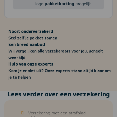
Hoge
pakketkorting
mogelijk
Nooit onderverzekerd
Stel zelf je pakket samen
Een breed aanbod
Wij vergelijken alle verzekeraars voor jou, scheelt
weer tijd
Hulp van onze experts
Kom je er niet uit? Onze experts staan altijd klaar om
je te helpen
Lees verder over een verzekering
Verzekering met een strafblad