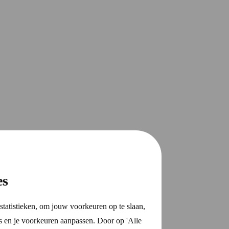
es
statistieken, om jouw voorkeuren op te slaan,
s en je voorkeuren aanpassen. Door op 'Alle