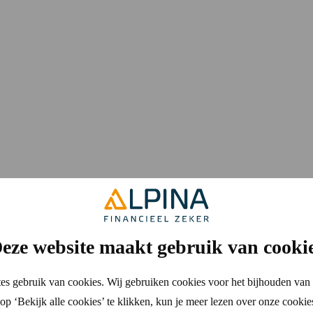
eze website maakt gebruik van cooki
es gebruik van cookies. Wij gebruiken cookies voor het bijhouden van 
p ‘Bekijk alle cookies’ te klikken, kun je meer lezen over onze cookie