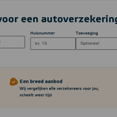
voor een autoverzekerin
Huisnummer
Toevoeging
Een breed aanbod
Wij vergelijken alle verzekeraars voor jou,
scheelt weer tijd