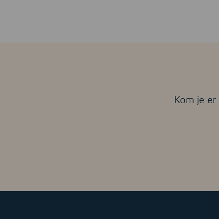
Kom je er 