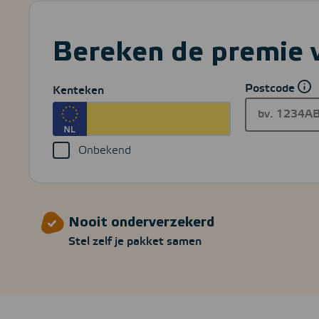
Bereken de premie 
Postcode
Kenteken
Onbekend
Nooit onderverzekerd
Stel zelf je pakket samen