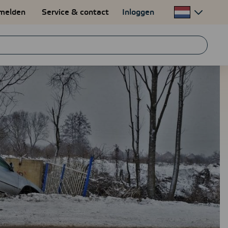
melden
Service & contact
Inloggen