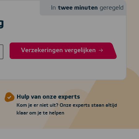
twee minuten
In
geregeld
g
Verzekeringen vergelijken
Hulp van onze experts
Kom je er niet uit? Onze experts staan altijd
klaar om je te helpen