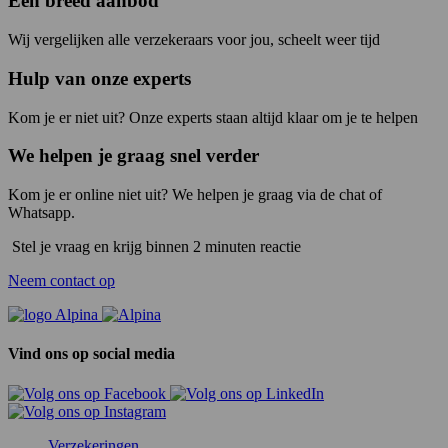
Een breed aanbod
Wij vergelijken alle verzekeraars voor jou, scheelt weer tijd
Hulp van onze experts
Kom je er niet uit? Onze experts staan altijd klaar om je te helpen
We helpen je graag snel verder
Kom je er online niet uit? We helpen je graag via de chat of
Whatsapp.
Stel je vraag en krijg binnen 2 minuten reactie
Neem contact op
Vind ons op social media
Verzekeringen