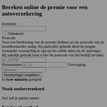
Bereken online de premie voor een
autoverzekering
Kenteken
Onbekend
Postcode
Voor een berekening van de premies hebben we de postcode van de
hoofdbestuurder nodig. Bij particulier gebruik dient de jongste
bestuurder woonachtig te zijn op het zelfde adres als de aanvrager.
Bij zakelijk gebruik kunt u hier de postcode van het bedrijf invullen.
Huisnummer
Toevoeging
Verzekeringen vergelijken
In
twee minuten
geregeld
Nooit onderverzekerd
Stel zelf je pakket samen