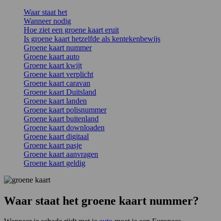
Waar staat het
Wanneer nodig
Hoe ziet een groene kaart eruit
Is groene kaart hetzelfde als kentekenbewijs
Groene kaart nummer
Groene kaart auto
Groene kaart kwijt
Groene kaart verplicht
Groene kaart caravan
Groene kaart Duitsland
Groene kaart landen
Groene kaart polisnummer
Groene kaart buitenland
Groene kaart downloaden
Groene kaart digitaal
Groene kaart pasje
Groene kaart aanvragen
Groene kaart geldig
Waar staat het groene kaart nummer?