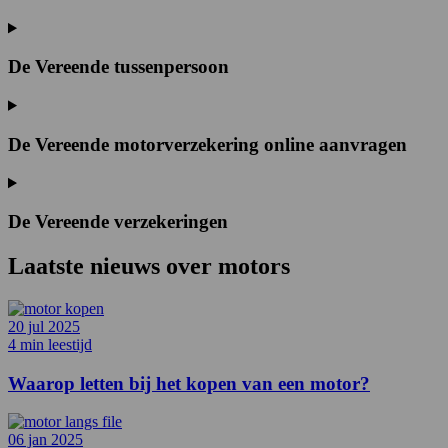
De Vereende tussenpersoon
De Vereende motorverzekering online aanvragen
De Vereende verzekeringen
Laatste nieuws over
motors
20 jul 2025
4 min leestijd
Waarop letten bij het kopen van een motor?
06 jan 2025