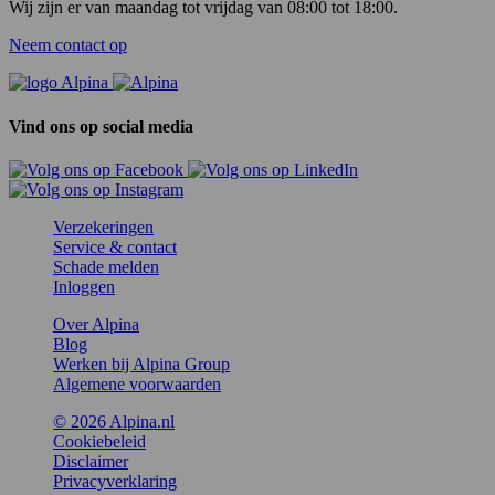
Wij zijn er van maandag tot vrijdag van 08:00 tot 18:00.
Neem contact op
Vind ons op social media
Verzekeringen
Service & contact
Schade melden
Inloggen
Over Alpina
Blog
Werken bij Alpina Group
Algemene voorwaarden
© 2026 Alpina.nl
Cookiebeleid
Disclaimer
Privacyverklaring