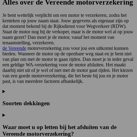
Alles over de Vereende motorverzekering
Je bent wettelijk verplicht om een motor te verzekeren, zodra het
kenteken op jouw naam staat. Jouw gegevens als eigenaar zijn op
dat moment bekend bij de Rijksdienst voor Wegverkeer (RDW).
Staat de motor nog bij de verkoper, maar is de motor wel al op jouw
naam gezet? Dan moet je de motor, vanaf het moment van
tenaamstelling, verzekeren.
de Vereende
motorverzekering zou voor jou een uitkomst kunnen
bieden. Wanneer de motor op de openbare weg staat en je bent niet
van plan om met de motor te gaan rijden. Dan moet je in ieder geval
een geldige WA-verzekering voor de motor afsluiten. Het maakt
daarbij niet uit of je wel of niet met de motor gaat rijden. Het kiezen
van een goede motorverzekering, die het beste bij jou en je motor
past, is van meerdere factoren afhankelijk.
Soorten dekkingen
Waar moet u op letten bij het afsluiten van de
Vereende motorverzekering?