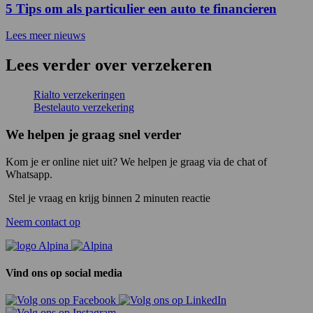
5 Tips om als particulier een auto te financieren
Lees meer nieuws
Lees verder over verzekeren
Rialto verzekeringen
Bestelauto verzekering
We helpen je graag snel verder
Kom je er online niet uit? We helpen je graag via de chat of
Whatsapp.
Stel je vraag en krijg binnen 2 minuten reactie
Neem contact op
Vind ons op social media