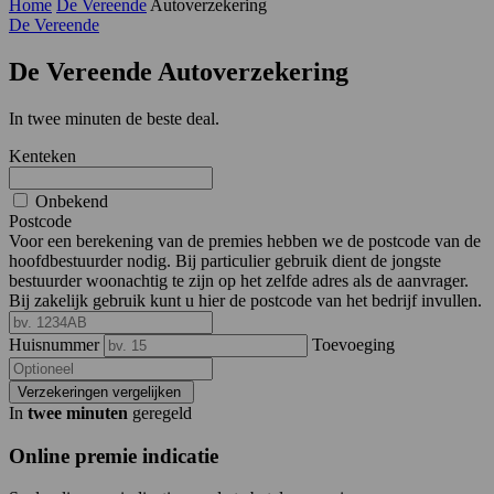
Home
De Vereende
Autoverzekering
De Vereende
De Vereende
Autoverzekering
In twee minuten de beste deal.
Kenteken
Onbekend
Postcode
Voor een berekening van de premies hebben we de postcode van de
hoofdbestuurder nodig. Bij particulier gebruik dient de jongste
bestuurder woonachtig te zijn op het zelfde adres als de aanvrager.
Bij zakelijk gebruik kunt u hier de postcode van het bedrijf invullen.
Huisnummer
Toevoeging
Verzekeringen vergelijken
In
twee minuten
geregeld
Online premie indicatie