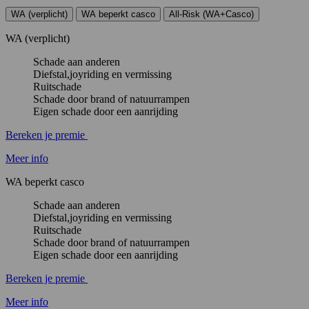
WA (verplicht)
WA beperkt casco
All-Risk (WA+Casco)
WA (verplicht)
Schade aan anderen
Diefstal,joyriding en vermissing
Ruitschade
Schade door brand of natuurrampen
Eigen schade door een aanrijding
Bereken je premie
Meer info
WA beperkt casco
Schade aan anderen
Diefstal,joyriding en vermissing
Ruitschade
Schade door brand of natuurrampen
Eigen schade door een aanrijding
Bereken je premie
Meer info