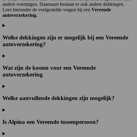
andere voertuigen. Daarnaast bestaan er ook andere dekkingen.
Lees hieronder de veelgestelde vragen bij een
Vereende
autoverzekering.
Welke dekkingen zijn er mogelijk bij een Vereende
autoverzekering?
Wat zijn de kosten voor een Vereende
autoverzekering
Welke aanvullende dekkingen zijn mogelijk?
Is Alpina een Vereende tussenpersoon?