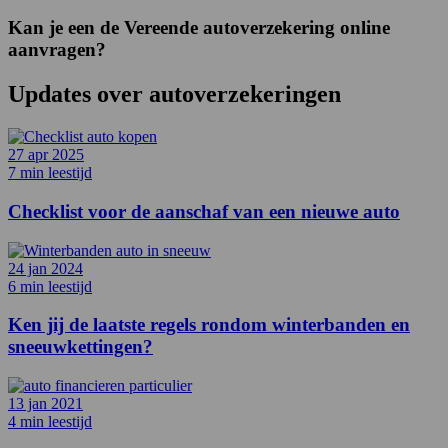
Kan je een de Vereende autoverzekering online
aanvragen?
Updates over
autoverzekeringen
27 apr 2025
7 min leestijd
Checklist voor de aanschaf van een nieuwe auto
24 jan 2024
6 min leestijd
Ken jij de laatste regels rondom winterbanden en
sneeuwkettingen?
13 jan 2021
4 min leestijd