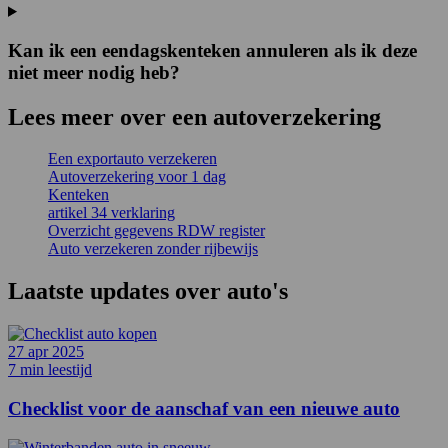
Kan ik een eendagskenteken annuleren als ik deze
niet meer nodig heb?
Lees meer over een autoverzekering
Een exportauto verzekeren
Autoverzekering voor 1 dag
Kenteken
artikel 34 verklaring
Overzicht gegevens RDW register
Auto verzekeren zonder rijbewijs
Laatste updates over
auto's
27 apr 2025
7 min leestijd
Checklist voor de aanschaf van een nieuwe auto