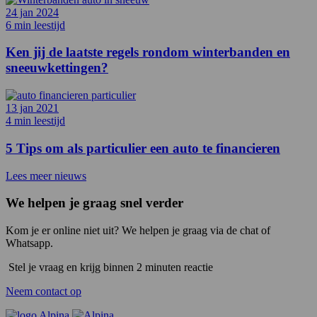
24 jan 2024
6 min leestijd
Ken jij de laatste regels rondom winterbanden en
sneeuwkettingen?
13 jan 2021
4 min leestijd
5 Tips om als particulier een auto te financieren
Lees meer nieuws
We helpen je graag snel verder
Kom je er online niet uit? We helpen je graag via de chat of
Whatsapp.
Stel je vraag en krijg binnen 2 minuten reactie
Neem contact op