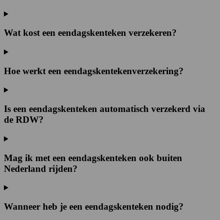
Wat kost een eendagskenteken verzekeren?
Hoe werkt een eendagskentekenverzekering?
Is een eendagskenteken automatisch verzekerd via
de RDW?
Mag ik met een eendagskenteken ook buiten
Nederland rijden?
Wanneer heb je een eendagskenteken nodig?