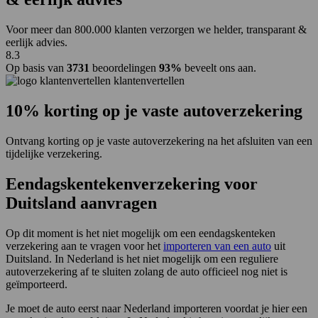
Voor meer dan 800.000 klanten verzorgen we helder, transparant &
eerlijk advies.
8.3
Op basis van
3731
beoordelingen
93%
beveelt ons aan.
klantenvertellen
10% korting op je vaste autoverzekering
Ontvang korting op je vaste autoverzekering na het afsluiten van een
tijdelijke verzekering.
Eendagskentekenverzekering voor
Duitsland aanvragen
Op dit moment is het niet mogelijk om een eendagskenteken
verzekering aan te vragen voor het
importeren van een auto
uit
Duitsland. In Nederland is het niet mogelijk om een reguliere
autoverzekering af te sluiten zolang de auto officieel nog niet is
geïmporteerd.
Je moet de auto eerst naar Nederland importeren voordat je hier een