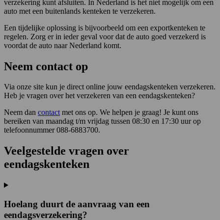
verzekering kunt afsluiten. In Nederland is het niet mogelijk om een
auto met een buitenlands kenteken te verzekeren.
Een tijdelijke oplossing is bijvoorbeeld om een exportkenteken te
regelen. Zorg er in ieder geval voor dat de auto goed verzekerd is
voordat de auto naar Nederland komt.
Neem contact op
Via onze site kun je direct online jouw eendagskenteken verzekeren.
Heb je vragen over het verzekeren van een eendagskenteken?
Neem dan
contact
met ons op. We helpen je graag! Je kunt ons
bereiken van maandag t/m vrijdag tussen 08:30 en 17:30 uur op
telefoonnummer 088-6883700.
Veelgestelde vragen over
eendagskenteken
Hoelang duurt de aanvraag van een
eendagsverzekering?