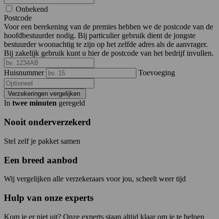
Onbekend
Postcode
Voor een berekening van de premies hebben we de postcode van de
hoofdbestuurder nodig. Bij particulier gebruik dient de jongste
bestuurder woonachtig te zijn op het zelfde adres als de aanvrager.
Bij zakelijk gebruik kunt u hier de postcode van het bedrijf invullen.
Huisnummer
Toevoeging
Verzekeringen vergelijken
In
twee minuten
geregeld
Nooit onderverzekerd
Stel zelf je pakket samen
Een breed aanbod
Wij vergelijken alle verzekeraars voor jou, scheelt weer tijd
Hulp van onze experts
Kom je er niet uit? Onze experts staan altijd klaar om je te helpen