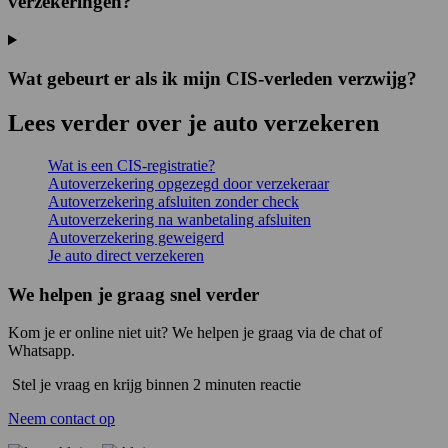
verzekeringen?
Wat gebeurt er als ik mijn CIS-verleden verzwijg?
Lees verder over je auto verzekeren
Wat is een CIS‐registratie?
Autoverzekering opgezegd door verzekeraar
Autoverzekering afsluiten zonder check
Autoverzekering na wanbetaling afsluiten
Autoverzekering geweigerd
Je auto direct verzekeren
We helpen je graag snel verder
Kom je er online niet uit? We helpen je graag via de chat of
Whatsapp.
Stel je vraag en krijg binnen 2 minuten reactie
Neem contact op