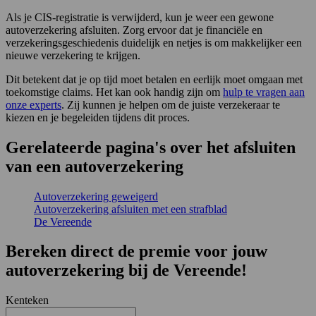
Als je CIS-registratie is verwijderd, kun je weer een gewone
autoverzekering afsluiten. Zorg ervoor dat je financiële en
verzekeringsgeschiedenis duidelijk en netjes is om makkelijker een
nieuwe verzekering te krijgen.
Dit betekent dat je op tijd moet betalen en eerlijk moet omgaan met
toekomstige claims. Het kan ook handig zijn om
hulp te vragen aan
onze experts
. Zij kunnen je helpen om de juiste verzekeraar te
kiezen en je begeleiden tijdens dit proces.
Gerelateerde pagina's over het afsluiten
van een autoverzekering
Autoverzekering geweigerd
Autoverzekering afsluiten met een strafblad
De Vereende
Bereken direct de premie voor jouw
autoverzekering bij de Vereende!
Kenteken