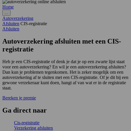
Home
...
Autoverzekering
Afsluiten
CIS-registratie
Afsluiten
Autoverzekering afsluiten met een
CIS­­
registratie
Heb je een CIS-registratie of denk je dat je op een zwarte lijst staat
voor een autoverzekering? En wil je een autoverzekering afsluiten?
Dan kun je problemen tegenkomen. Het is zeker mogelijk om een
autoverzekering af te sluiten met een CIS-registratie. Of je dit bij een
gewone verzekeraar kunt doen, hangt af van wat er in de registratie
staat.
Bereken je premie
Ga
direct
naar
Cis-registratie
Verzekering afsluiten