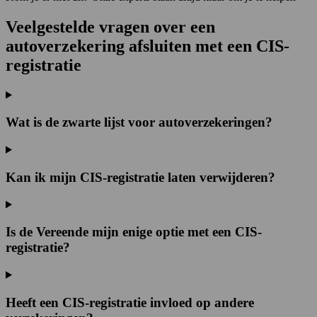
Veelgestelde vragen over een
autoverzekering afsluiten met een CIS-
registratie
Wat is de zwarte lijst voor autoverzekeringen?
Kan ik mijn CIS-registratie laten verwijderen?
Is de Vereende mijn enige optie met een CIS-
registratie?
Heeft een CIS-registratie invloed op andere