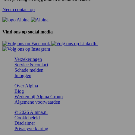
Neem contact op
Vind ons op social media
Verzekeringen
Service & contact
Schade melden
Inloggen
Over Alpina
Blog
Werken bij Alpina Group
Algemene voorwaarden
© 2026 Alpina.nl
Cookiebeleid
Disclaimer
Privacyverklaring