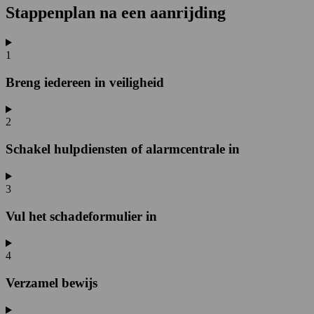
Stappenplan na een aanrijding
1
Breng iedereen in veiligheid
2
Schakel hulpdiensten of alarmcentrale in
3
Vul het schadeformulier in
4
Verzamel bewijs