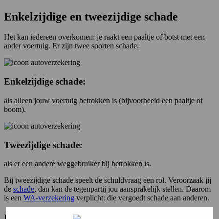
Enkelzijdige en tweezijdige schade
Het kan iedereen overkomen: je raakt een paaltje of botst met een
ander voertuig. Er zijn twee soorten schade:
Enkelzijdige schade:
als alleen jouw voertuig betrokken is (bijvoorbeeld een paaltje of
boom).
Tweezijdige schade:
als er een andere weggebruiker bij betrokken is.
Bij tweezijdige schade speelt de schuldvraag een rol. Veroorzaak jij
de
schade
, dan kan de tegenpartij jou aansprakelijk stellen. Daarom
is een
WA-verzekering
verplicht: die vergoedt schade aan anderen.
Dekking bij schade