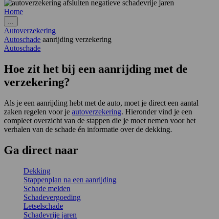
Home
...
Autoverzekering
Autoschade
aanrijding verzekering
Autoschade
Hoe zit het bij een aanrijding met de
verzekering?
Als je een aanrijding hebt met de auto, moet je direct een aantal
zaken regelen voor je
autoverzekering
. Hieronder vind je een
compleet overzicht van de stappen die je moet nemen voor het
verhalen van de schade én informatie over de dekking.
Ga
direct
naar
Dekking
Stappenplan na een aanrijding
Schade melden
Schadevergoeding
Letselschade
Schadevrije jaren